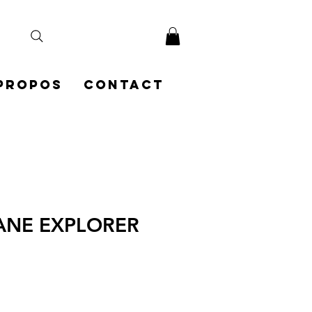
PROPOS
Contact
ANE EXPLORER