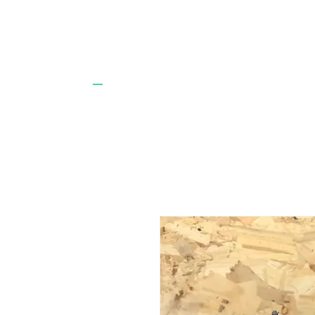
BUMPAK