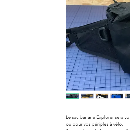
Le sac banane Explorer sera v
ou pour vos périples à vélo.