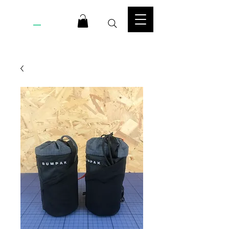
BUMPAK