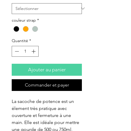
couleur strap
*
Quantité
*
Ajouter au panier
Commander et payer
La sacoche de potence est un 
élement très pratique avec 
ouverture et fermeture à une 
main. Elle est idéale pour mettre 
une gourde de 500 ou 750ml, 