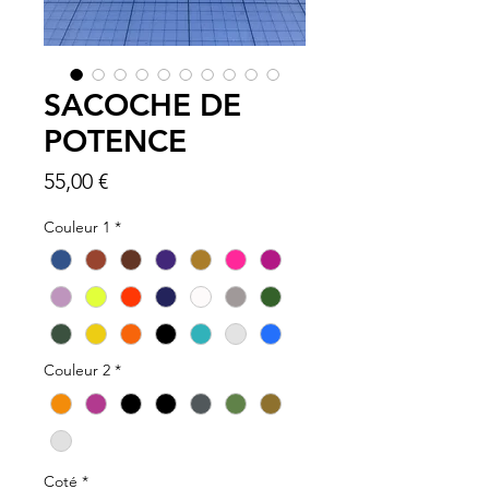
SACOCHE DE
POTENCE
Prix
55,00 €
Couleur 1
*
Couleur 2
*
Coté
*